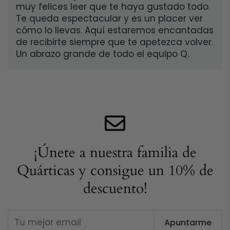
muy felices leer que te haya gustado todo.
Te queda espectacular y es un placer ver
cómo lo llevas. Aquí estaremos encantadas
de recibirte siempre que te apetezca volver.
Un abrazo grande de todo el equipo Q.
¡Únete a nuestra familia de
Quárticas y consigue un 10% de
descuento!
Apuntarme