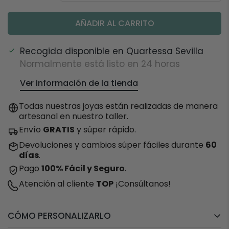
AÑADIR AL CARRITO
Recogida disponible en
Quartessa Sevilla
Normalmente está listo en 24 horas
Ver información de la tienda
Todas nuestras joyas están realizadas de manera
artesanal en nuestro taller.
Envío
GRATIS
y súper rápido.
Devoluciones y cambios súper fáciles durante
60
días
.
Pago
100% Fácil y Seguro
.
Atención al cliente
TOP
¡Consúltanos!
CÓMO PERSONALIZARLO