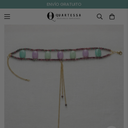
ENVÍO GRATUITO