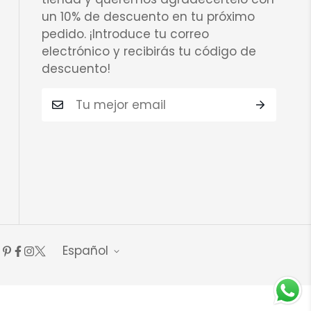
un 10% de descuento en tu próximo
pedido. ¡Introduce tu correo
electrónico y recibirás tu código de
descuento!
Español