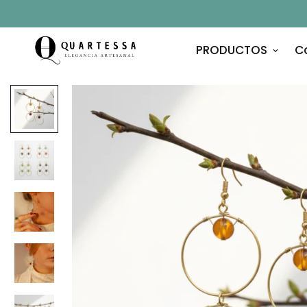
PRODUCTOS
C