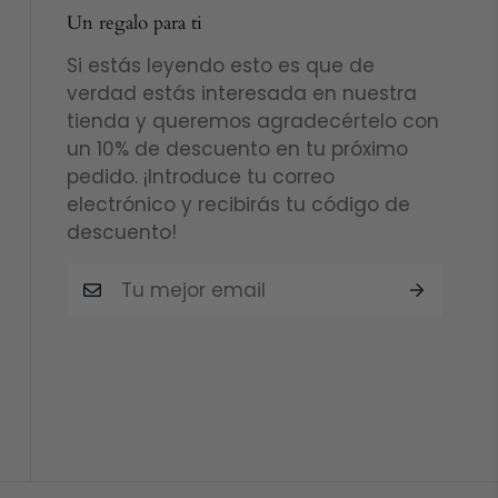
Un regalo para ti
Si estás leyendo esto es que de
verdad estás interesada en nuestra
tienda y queremos agradecértelo con
un 10% de descuento en tu próximo
pedido. ¡Introduce tu correo
electrónico y recibirás tu código de
descuento!