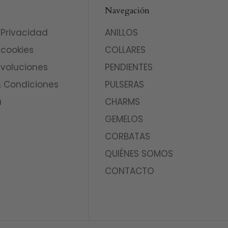
Navegación
 Privacidad
ANILLOS
 cookies
COLLARES
evoluciones
PENDIENTES
 Condiciones
PULSERAS
a
CHARMS
GEMELOS
CORBATAS
QUIÉNES SOMOS
CONTACTO