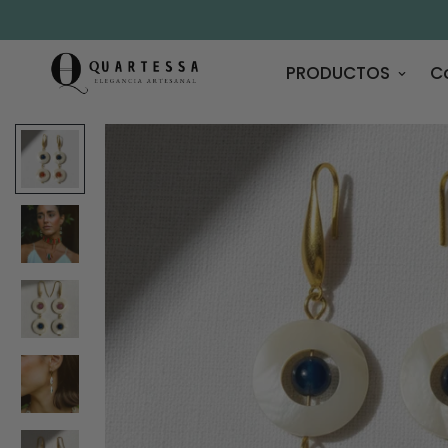
PRODUCTOS
C